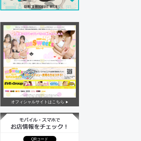
オフィシャルサイトはこちら
QRコード